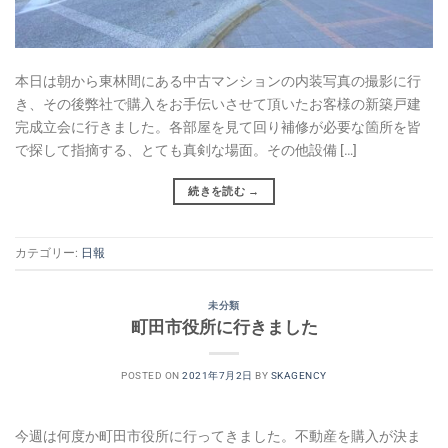
本日は朝から東林間にある中古マンションの内装写真の撮影に行
き、その後弊社で購入をお手伝いさせて頂いたお客様の新築戸建
完成立会に行きました。各部屋を見て回り補修が必要な箇所を皆
で探して指摘する、とても真剣な場面。その他設備 […]
続きを読む
→
カテゴリー:
日報
未分類
町田市役所に行きました
POSTED ON
2021年7月2日
BY
SKAGENCY
今週は何度か町田市役所に行ってきました。不動産を購入が決ま