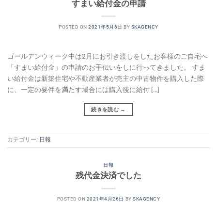
すまい給付金の申請
POSTED ON
2021年5月6日
BY
SKAGENCY
ゴールデンウィーク中は2月にお引き渡しをしたお客様のご自宅へ
「すまい給付金」の申請のお手伝いをしに行ってきました。 すま
い給付金は新築住宅や不動産業者が売主の中古物件を購入した際
に、一定の要件を満たす場合には購入後に給付 […]
続きを読む
→
カテゴリー:
日報
日報
残代金決済でした
POSTED ON
2021年4月26日
BY
SKAGENCY