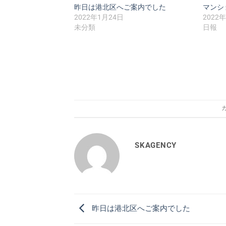
昨日は港北区へご案内でした
マンシ
2022年1月24日
2022
未分類
日報
SKAGENCY
昨日は港北区へご案内でした