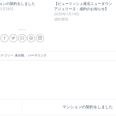
ョンの契約をしました
【ビューリッシュ港北ニュータウン
年2月28日
アジュリーヌ：成約のお知らせ】
2026年7月14日
成約報告
カテゴリー:
未分類
。
パーマリンク
マンションの契約をしました